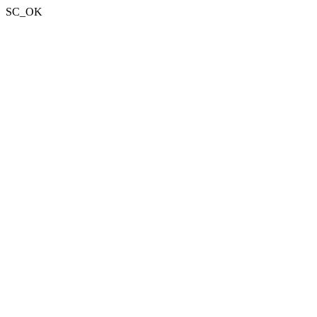
SC_OK