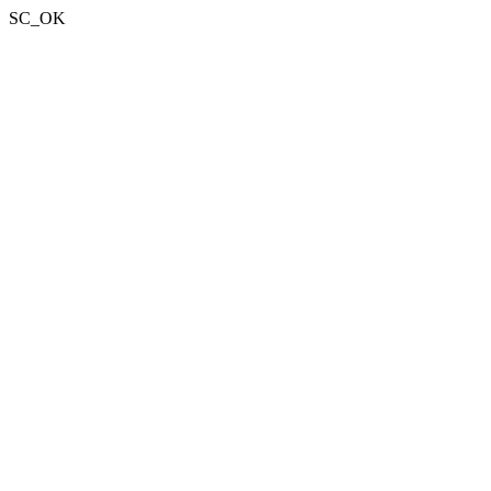
SC_OK