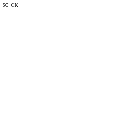
SC_OK