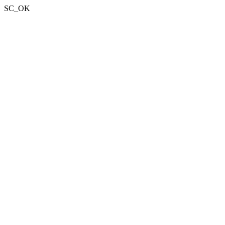
SC_OK