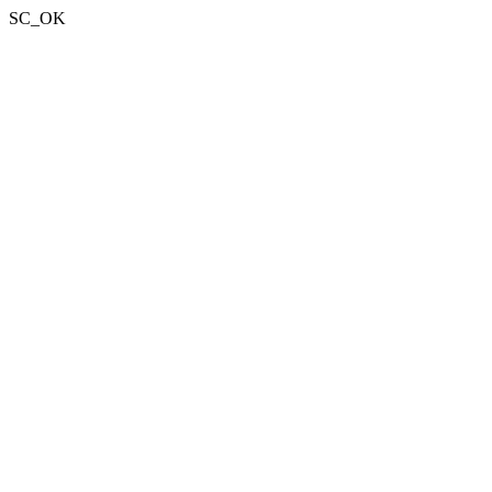
SC_OK