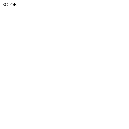
SC_OK