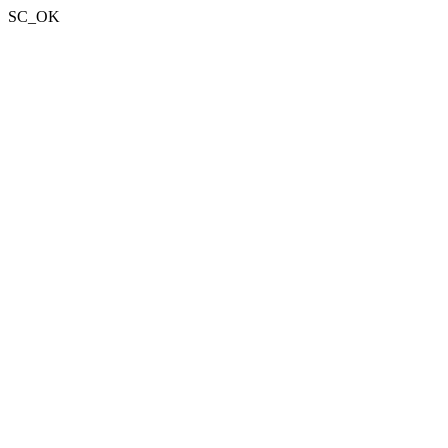
SC_OK