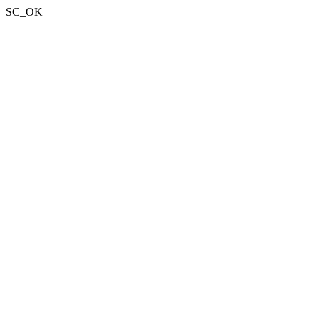
SC_OK