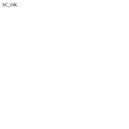
SC_OK