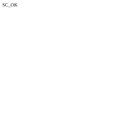
SC_OK