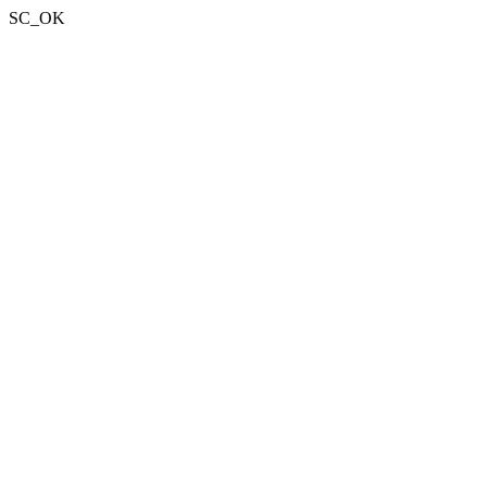
SC_OK