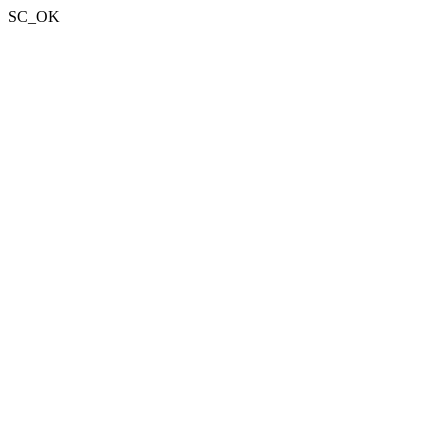
SC_OK