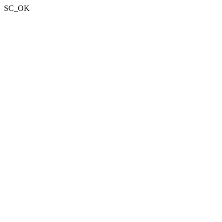
SC_OK