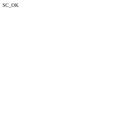
SC_OK