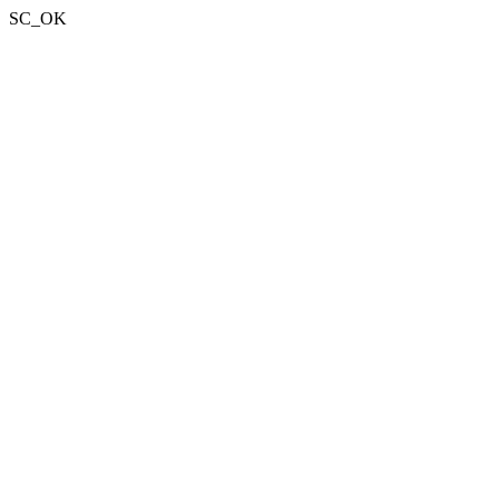
SC_OK