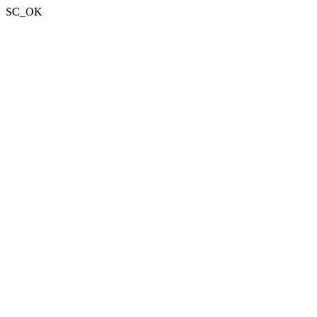
SC_OK